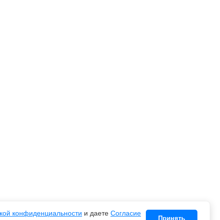
кой конфиденциальности
и даете
Согласие
Принять