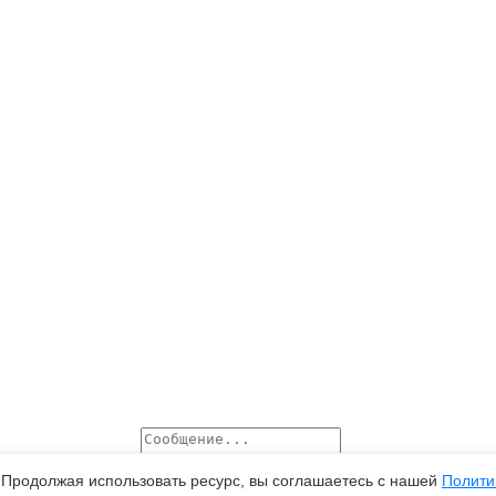
 Продолжая использовать ресурс, вы соглашаетесь с нашей
Полити