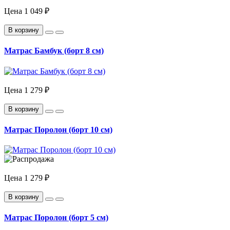
Цена
1 049 ₽
В корзину
Матрас Бамбук (борт 8 см)
Цена
1 279 ₽
В корзину
Матрас Поролон (борт 10 см)
Цена
1 279 ₽
В корзину
Матрас Поролон (борт 5 см)