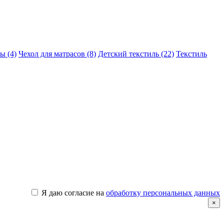
ы (4)
Чехол для матрасов (8)
Детский текстиль (22)
Текстиль
Я даю согласие на
обработку персональных данных
×