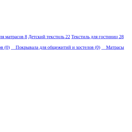
для матрасов
8
Детский текстиль
22
Текстиль для гостиниц
28
в (0)
Покрывала для общежитий и хостелов (0)
Матрасы