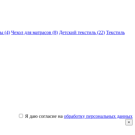
ы (4)
Чехол для матрасов (8)
Детский текстиль (22)
Текстиль
Я даю согласие на
обработку персональных данных
×