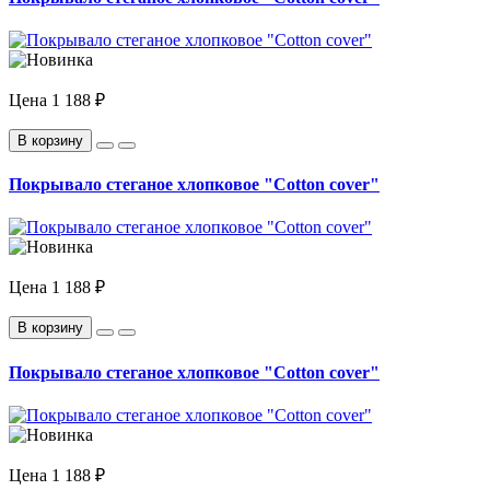
Цена
1 188 ₽
В корзину
Покрывало стеганое хлопковое "Cotton cover"
Цена
1 188 ₽
В корзину
Покрывало стеганое хлопковое "Cotton cover"
Цена
1 188 ₽