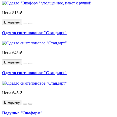
Цена
815 ₽
В корзину
Одеяло синтепоновое "Стандарт"
Цена
645 ₽
В корзину
Одеяло синтепоновое "Стандарт"
Цена
645 ₽
В корзину
Подушка "Экоформ"